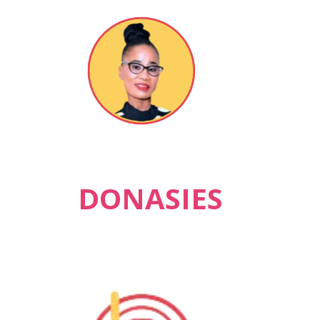
DONASIES